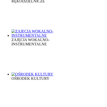
RĘKODZIELNICZE
ZAJĘCIA WOKALNO-
INSTRUMENTALNE
OŚRODEK KULTURY