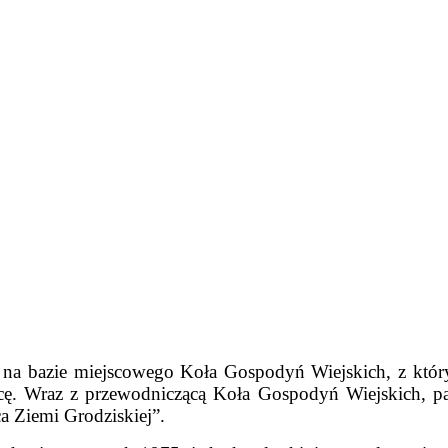
 na bazie miejscowego Koła Gospodyń Wiejskich, z któr
ę. Wraz z przewodniczącą Koła Gospodyń Wiejskich, pa
a Ziemi Grodziskiej”.